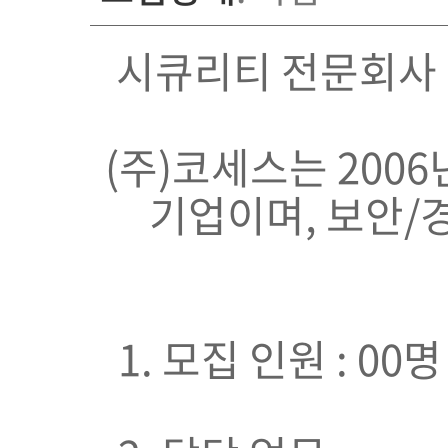
시큐리티 전문회사
(주)코세스는 200
기업이며, 보안/
1. 모집 인원 : 00명