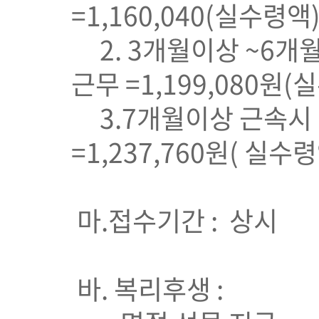
=1,160,040(실수령액
2. 3개월이상 ~6개월 
근무 =1,199,080원(
3.7개월이상 근속시 1일
=1,237,760원( 실수
마.접수기간 : 상시
바. 복리후생 :