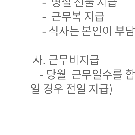
- 명절 선물 지급
- 근무복 지급
- 식사는 본인이 부
사. 근무비지급
- 당월 근무일수를 합
일 경우 전일 지급)