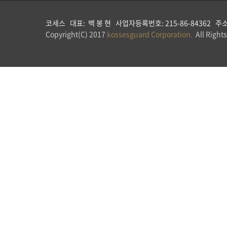
코세스 대표: 백 봉 현 사업자등록번호: 215-86-84362 주소: 
Copyright(C) 2017
kossesguard Corporation.
All Rights