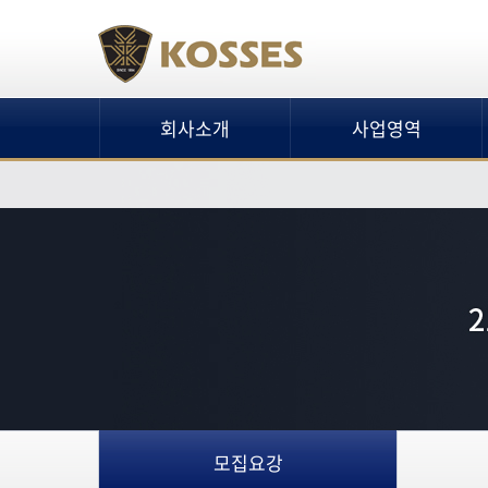
회사소개
사업영역
모집요강