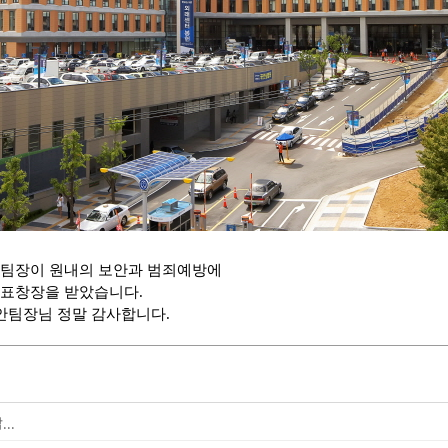
팀장이 원내의 보안과 범죄예방에
표창장을 받았습니다.
안팀장님 정말 감사합니다.
..