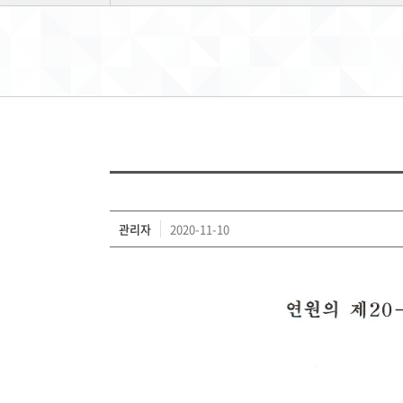
관리자
2020-11-10