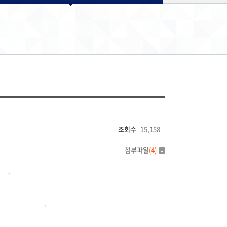
조회수
15,158
첨부파일
(
4
)