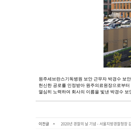
원주세브란스기독병원 보안 근무자 박경수 보안
헌신한 공로를 인정받아
원주의료원장으로부터 
열심히 노력하여 회사의 이름을 빛낸 박경수 보
이전글
2020년 경찰의 날 기념 - 서울지방경찰청장 감.