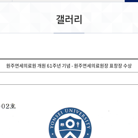
갤러리
원주연세의료원 개원 61주년 기념 - 원주연세의료원장 표창장 수상