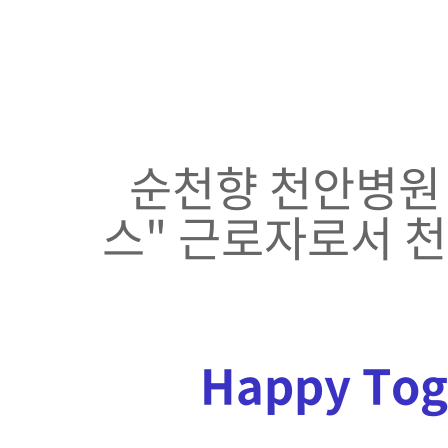
순천향 천안병원 
스" 근로자로서 
Happy Tog