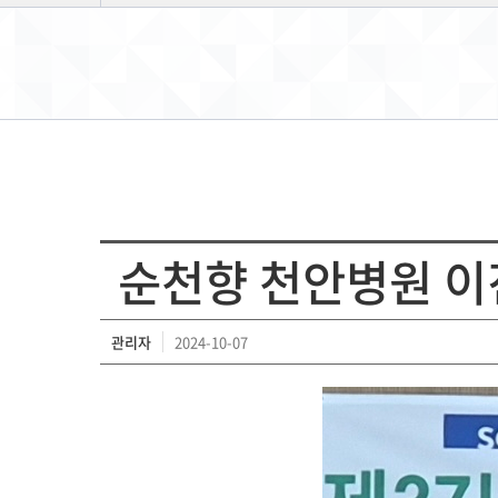
순천향 천안병원 이진호 
관리자
2024-10-07